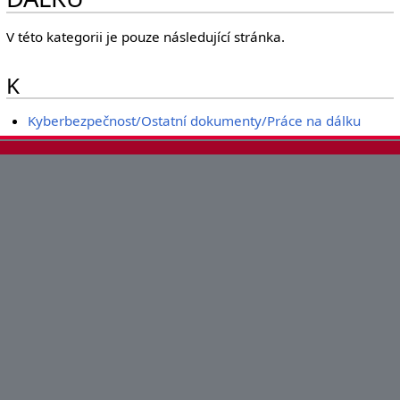
V této kategorii je pouze následující stránka.
K
Kyberbezpečnost/Ostatní dokumenty/Práce na dálku