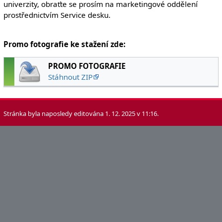
univerzity, obraťte se prosím na marketingové oddělení
prostřednictvím Service desku.
Promo fotografie ke stažení zde:
PROMO FOTOGRAFIE
Stáhnout ZIP
Stránka byla naposledy editována 1. 12. 2025 v 11:16.