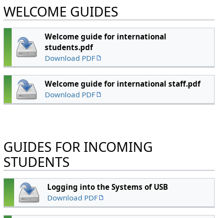
WELCOME GUIDES
Welcome guide for international
students.pdf
Download PDF
Welcome guide for international staff.pdf
Download PDF
GUIDES FOR INCOMING
STUDENTS
Logging into the Systems of USB
Download PDF