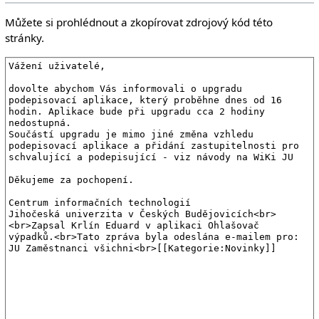
Můžete si prohlédnout a zkopírovat zdrojový kód této
stránky.