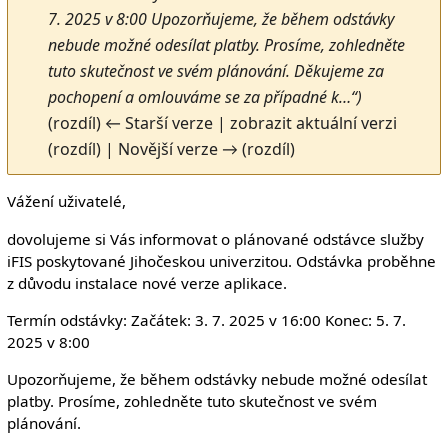
7. 2025 v 8:00 Upozorňujeme, že během odstávky
nebude možné odesílat platby. Prosíme, zohledněte
tuto skutečnost ve svém plánování. Děkujeme za
pochopení a omlouváme se za případné k…“)
(rozdíl) ← Starší verze | zobrazit aktuální verzi
(rozdíl) | Novější verze → (rozdíl)
Vážení uživatelé,
dovolujeme si Vás informovat o plánované odstávce služby
iFIS poskytované Jihočeskou univerzitou. Odstávka proběhne
z důvodu instalace nové verze aplikace.
Termín odstávky: Začátek: 3. 7. 2025 v 16:00 Konec: 5. 7.
2025 v 8:00
Upozorňujeme, že během odstávky nebude možné odesílat
platby. Prosíme, zohledněte tuto skutečnost ve svém
plánování.