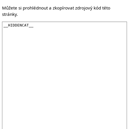
Můžete si prohlédnout a zkopírovat zdrojový kód této
stránky.