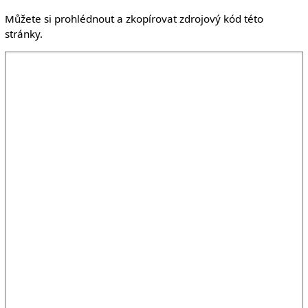
Můžete si prohlédnout a zkopírovat zdrojový kód této
stránky.