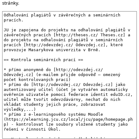
stránky.