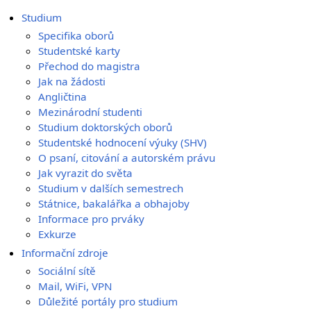
Studium
Specifika oborů
Studentské karty
Přechod do magistra
Jak na žádosti
Angličtina
Mezinárodní studenti
Studium doktorských oborů
Studentské hodnocení výuky (SHV)
O psaní, citování a autorském právu
Jak vyrazit do světa
Studium v dalších semestrech
Státnice, bakalářka a obhajoby
Informace pro prváky
Exkurze
Informační zdroje
Sociální sítě
Mail, WiFi, VPN
Důležité portály pro studium