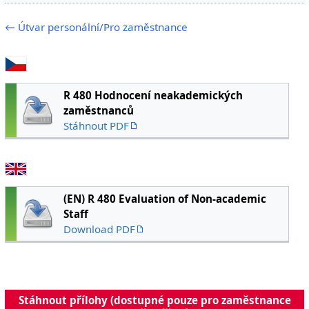
← Útvar personální/Pro zaměstnance
R 480 Hodnocení neakademických
zaměstnanců
Stáhnout PDF
(EN) R 480 Evaluation of Non-academic
Staff
Download PDF
Stáhnout přílohy (dostupné pouze pro zaměstnance