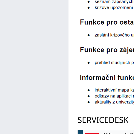
SERVICEDESK