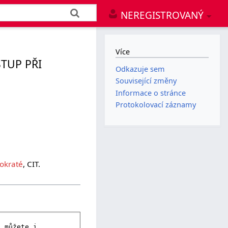
NEREGISTROVANÝ
Více
TUP PŘI
Odkazuje sem
Související změny
Informace o stránce
Protokolovací záznamy
okraté
, CIT.