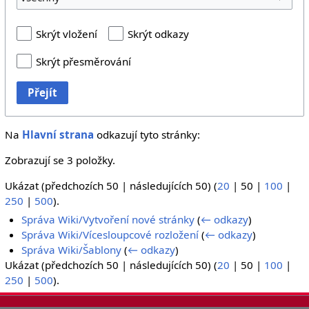
Skrýt vložení
Skrýt odkazy
Skrýt přesměrování
Přejít
Na
Hlavní strana
odkazují tyto stránky:
Zobrazují se 3 položky.
Ukázat (
předchozích 50
|
následujících 50
) (
20
|
50
|
100
|
250
|
500
).
Správa Wiki/Vytvoření nové stránky
(
← odkazy
)
Správa Wiki/Vícesloupcové rozložení
(
← odkazy
)
Správa Wiki/Šablony
(
← odkazy
)
Ukázat (
předchozích 50
|
následujících 50
) (
20
|
50
|
100
|
250
|
500
).