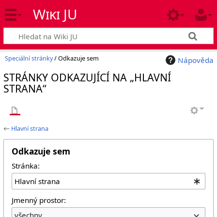
Wiki JU
Speciální stránky
/ Odkazuje sem
Nápověda
STRÁNKY ODKAZUJÍCÍ NA „HLAVNÍ
STRANA“
←
Hlavní strana
Odkazuje sem
Stránka:
Jmenný prostor:
všechny