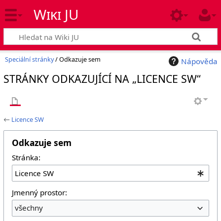
Wiki JU
Speciální stránky
/ Odkazuje sem
Nápověda
STRÁNKY ODKAZUJÍCÍ NA „LICENCE SW“
←
Licence SW
Odkazuje sem
Stránka:
Jmenný prostor:
všechny