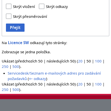
Skrýt vložení
Skrýt odkazy
Skrýt přesměrování
Přejít
Na
Licence SW
odkazují tyto stránky:
Zobrazuje se jedna položka.
Ukázat (
předchozích 50
|
následujících 50
) (
20
|
50
|
100
|
250
|
500
).
Servicedesk/Seznam e-mailových adres pro zadávání
požadavků
(
← odkazy
)
Ukázat (
předchozích 50
|
následujících 50
) (
20
|
50
|
100
|
250
|
500
).