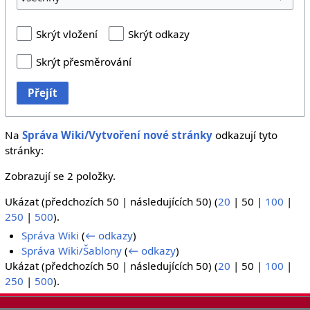
Skrýt vložení
Skrýt odkazy
Skrýt přesměrování
Přejít
Na
Správa Wiki/Vytvoření nové stránky
odkazují tyto
stránky:
Zobrazují se 2 položky.
Ukázat (
předchozích 50
|
následujících 50
) (
20
|
50
|
100
|
250
|
500
).
Správa Wiki
(
← odkazy
)
Správa Wiki/Šablony
(
← odkazy
)
Ukázat (
předchozích 50
|
následujících 50
) (
20
|
50
|
100
|
250
|
500
).