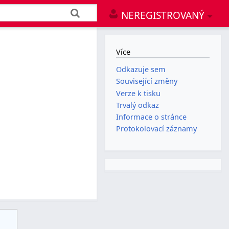
NEREGISTROVANÝ
Více
Odkazuje sem
Související změny
Verze k tisku
Trvalý odkaz
Informace o stránce
Protokolovací záznamy