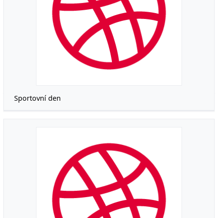
Sportovní den