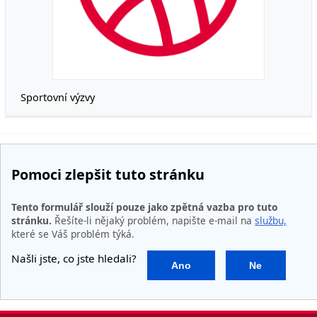
Sportovní výzvy
Pomoci zlepšit tuto stránku
Tento formulář slouží pouze jako zpětná vazba pro tuto
stránku.
Řešíte-li nějaký problém, napište e-mail na
službu,
které se Váš problém týká.
Našli jste, co jste hledali?
Ano
Ne