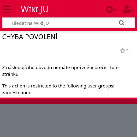
Wiki JU
CHYBA POVOLENÍ
Z následujícího důvodu nemáte oprávnění přečíst tuto
stránku:
This action is restricted to the following user groups:
zaměstnanec