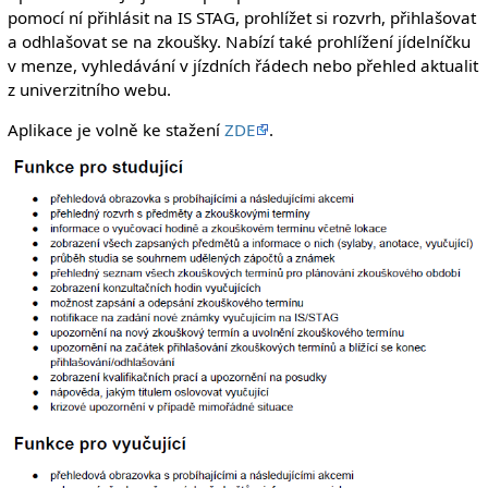
pomocí ní přihlásit na IS STAG, prohlížet si rozvrh, přihlašovat
a odhlašovat se na zkoušky. Nabízí také prohlížení jídelníčku
v menze, vyhledávání v jízdních řádech nebo přehled aktualit
z univerzitního webu.
Aplikace je volně ke stažení
ZDE
.