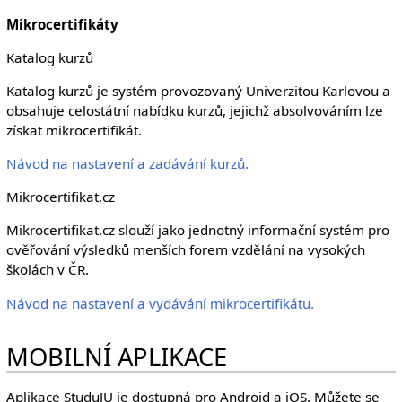
Mikrocertifikáty
Katalog kurzů
Katalog kurzů je systém provozovaný Univerzitou Karlovou a
obsahuje celostátní nabídku kurzů, jejichž absolvováním lze
získat mikrocertifikát.
Návod na nastavení a zadávání kurzů.
Mikrocertifikat.cz
Mikrocertifikat.cz slouží jako jednotný informační systém pro
ověřování výsledků menších forem vzdělání na vysokých
školách v ČR.
Návod na nastavení a vydávání mikrocertifikátu.
MOBILNÍ APLIKACE
Aplikace StuduJU je dostupná pro Android a iOS. Můžete se