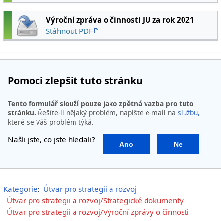
Výroční zpráva o činnosti JU za rok 2021
Stáhnout PDF
Pomoci zlepšit tuto stránku
Tento formulář slouží pouze jako zpětná vazba pro tuto
stránku.
Řešíte-li nějaký problém, napište e-mail na
službu,
které se Váš problém týká.
Našli jste, co jste hledali?
Ano
Ne
Kategorie
:
Útvar pro strategii a rozvoj
Útvar pro strategii a rozvoj/Strategické dokumenty
Útvar pro strategii a rozvoj/Výroční zprávy o činnosti