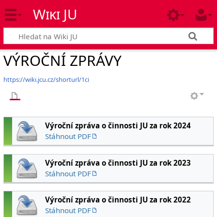
Wiki JU
VÝROČNÍ ZPRÁVY
https://wiki.jcu.cz/shorturl/1ci
Výroční zpráva o činnosti JU za rok 2024
Stáhnout PDF
Výroční zpráva o činnosti JU za rok 2023
Stáhnout PDF
Výroční zpráva o činnosti JU za rok 2022
Stáhnout PDF