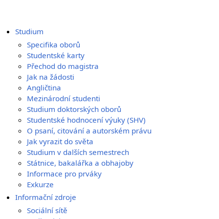
Studium
Specifika oborů
Studentské karty
Přechod do magistra
Jak na žádosti
Angličtina
Mezinárodní studenti
Studium doktorských oborů
Studentské hodnocení výuky (SHV)
O psaní, citování a autorském právu
Jak vyrazit do světa
Studium v dalších semestrech
Státnice, bakalářka a obhajoby
Informace pro prváky
Exkurze
Informační zdroje
Sociální sítě