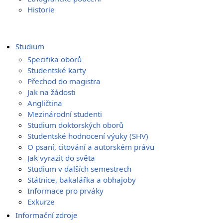
Historie
Studium
Specifika oborů
Studentské karty
Přechod do magistra
Jak na žádosti
Angličtina
Mezinárodní studenti
Studium doktorských oborů
Studentské hodnocení výuky (SHV)
O psaní, citování a autorském právu
Jak vyrazit do světa
Studium v dalších semestrech
Státnice, bakalářka a obhajoby
Informace pro prváky
Exkurze
Informační zdroje